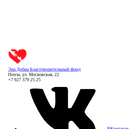
Эра Добра
Благотворительный фонд
Пенза, ул. Московская, 22
+7 927 379 25 25
ВКонтакте