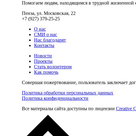
Помогаем людям, находящимся в трудной жизненной 
Пенза, ул. Московская, 22
+7 (927) 379-25-25
О нас
СМИ о нас
Нас благодарят
Контакты
Новости
Проекты
Стать волонтером
Как помочь
Совершая пожертвование, пользователь заключает до
Политика обработки персональных данных
Политика конфиденциальности
Все материалы сайта доступны по лицензии
Creative