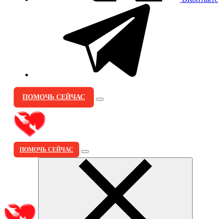
ПОМОЧЬ СЕЙЧАС
ПОМОЧЬ СЕЙЧАС