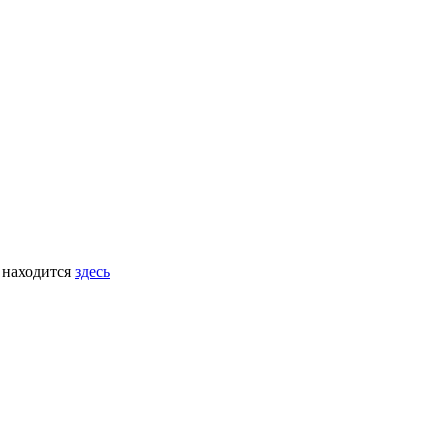
 находится
здесь