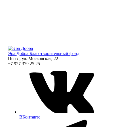
Эра Добра
Благотворительный фонд
Пенза, ул. Московская, 22
+7 927 379 25 25
ВКонтакте