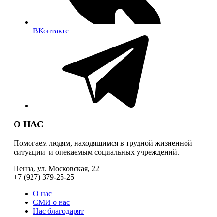
ВКонтакте
О НАС
Помогаем людям, находящимся в трудной жизненной
ситуации, и опекаемым социальных учреждений.
Пенза, ул. Московская, 22
+7 (927) 379-25-25
О нас
СМИ о нас
Нас благодарят