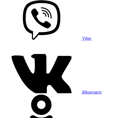
Viber
ВКонтакте