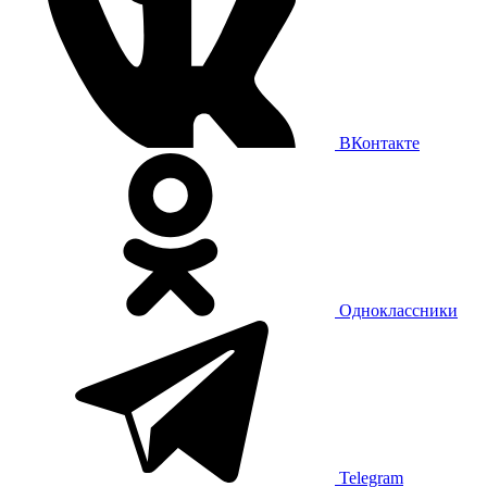
ВКонтакте
Одноклассники
Telegram