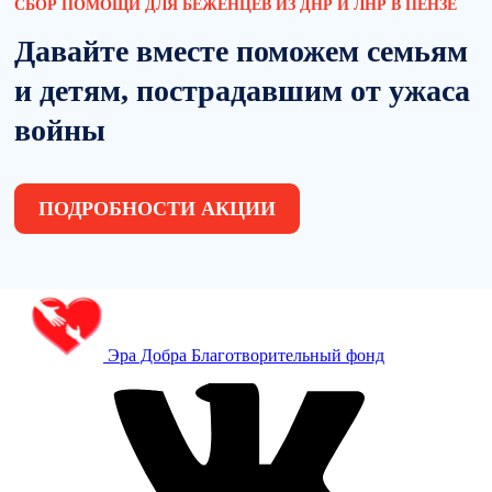
СБОР ПОМОЩИ ДЛЯ БЕЖЕНЦЕВ ИЗ ДНР И ЛНР В ПЕНЗЕ
Давайте вместе поможем семьям
и детям, пострадавшим от ужаса
войны
ПОДРОБНОСТИ АКЦИИ
Эра Добра
Благотворительный фонд