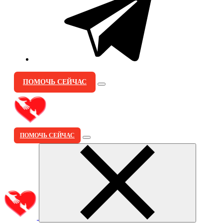
ПОМОЧЬ СЕЙЧАС
ПОМОЧЬ СЕЙЧАС