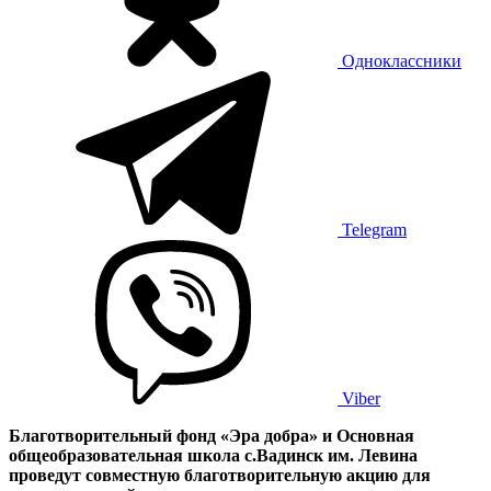
Одноклассники
Telegram
Viber
Благотворительный фонд «Эра добра» и Основная
общеобразовательная школа с.Вадинск им. Левина
проведут совместную благотворительную акцию для