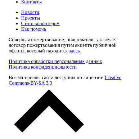
Контакты
Новости
Проекты
Стать волонтером
Как помочь
Совершая пожертвование, пользователь заключает
договор пожертвования путем акцепта публичной
оферты, который находится
здесь
Политика обработки персональных данных
Политика конфиденциальности
Все материалы сайта доступны по лицензии
Creative
Commons-BY-SA 3.0