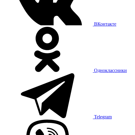
ВКонтакте
Одноклассники
Telegram