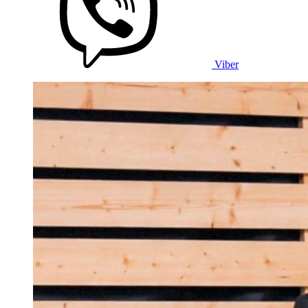
Viber