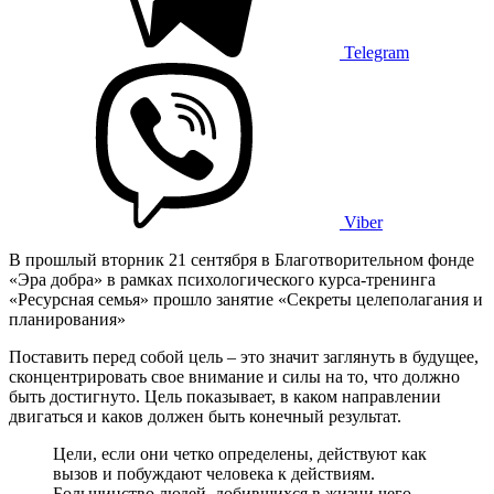
Telegram
Viber
В прошлый вторник 21 сентября в Благотворительном фонде
«Эра добра» в рамках психологического курса-тренинга
«Ресурсная семья» прошло занятие «Секреты целеполагания и
планирования»
Поставить перед собой цель – это значит заглянуть в будущее,
сконцентрировать свое внимание и силы на то, что должно
быть достигнуто. Цель показывает, в каком направлении
двигаться и каков должен быть конечный результат.
Цели, если они четко определены, действуют как
вызов и побуждают человека к действиям.
Большинство людей, добившихся в жизни чего-