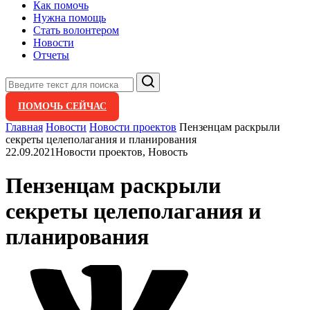
Как помочь
Нужна помощь
Стать волонтером
Новости
Отчеты
Поиск
ПОМОЧЬ СЕЙЧАС
Главная
Новости
Новости проектов
Пензенцам раскрыли
секреты целеполагания и планирования
22.09.2021
Новости проектов, Новость
Пензенцам раскрыли
секреты целеполагания и
планирования