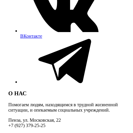
ВКонтакте
О НАС
Помогаем людям, находящимся в трудной жизненной
ситуации, и опекаемым социальных учреждений.
Пенза, ул. Московская, 22
+7 (927) 379-25-25