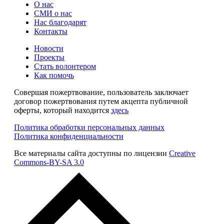
О нас
СМИ о нас
Нас благодарят
Контакты
Новости
Проекты
Стать волонтером
Как помочь
Совершая пожертвование, пользователь заключает
договор пожертвования путем акцепта публичной
оферты, который находится
здесь
Политика обработки персональных данных
Политика конфиденциальности
Все материалы сайта доступны по лицензии
Creative
Commons-BY-SA 3.0