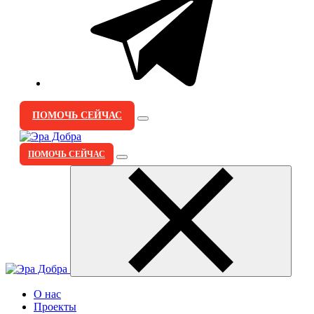
ПОМОЧЬ СЕЙЧАС
ПОМОЧЬ СЕЙЧАС
О нас
Проекты