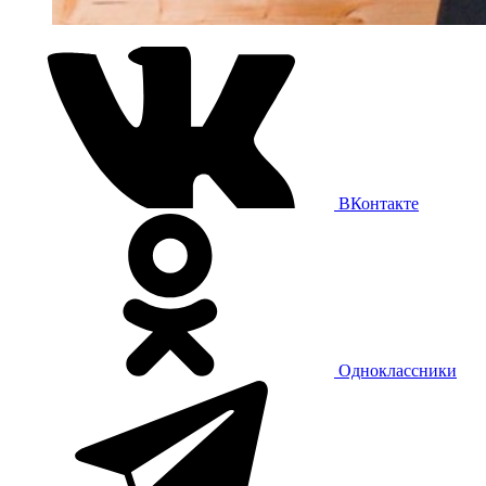
ВКонтакте
Одноклассники