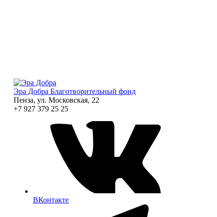
Эра Добра
Благотворительный фонд
Пенза, ул. Московская, 22
+7 927 379 25 25
ВКонтакте