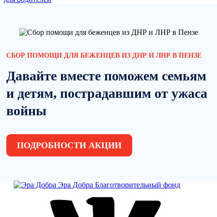
СБОР ПОМОЩИ ДЛЯ БЕЖЕНЦЕВ ИЗ ДНР И ЛНР В ПЕНЗЕ
Давайте вместе поможем семьям
и детям, пострадавшим от ужаса
войны
ПОДРОБНОСТИ АКЦИИ
Эра Добра
Благотворительный фонд