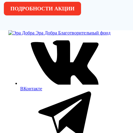
ПОДРОБНОСТИ АКЦИИ
Эра Добра
Благотворительный фонд
ВКонтакте