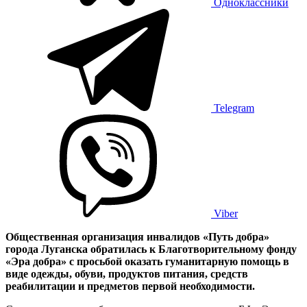
Одноклассники
Telegram
Viber
Общественная организация инвалидов «Путь добра»
города Луганска обратилась к Благотворительному фонду
«Эра добра» с просьбой оказать гуманитарную помощь в
виде одежды, обуви, продуктов питания, средств
реабилитации и предметов первой необходимости.