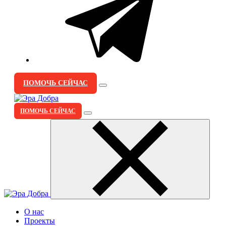
ПОМОЧЬ СЕЙЧАС
ПОМОЧЬ СЕЙЧАС
О нас
Проекты