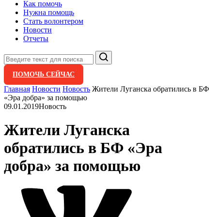
Как помочь
Нужна помощь
Стать волонтером
Новости
Отчеты
Поиск
ПОМОЧЬ СЕЙЧАС
Главная
Новости
Новость
Жители Луганска обратились в БФ
«Эра добра» за помощью
09.01.2019
Новость
Жители Луганска
обратились в БФ «Эра
добра» за помощью