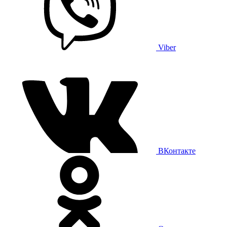
Viber
ВКонтакте