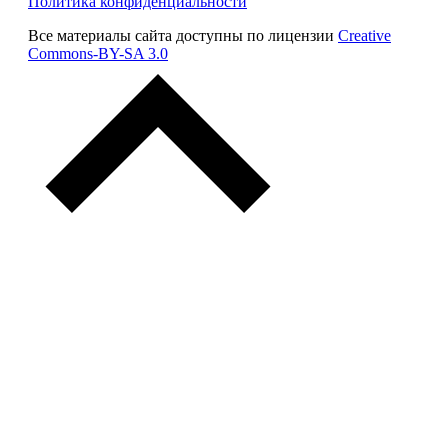
Политика конфиденциальности
Все материалы сайта доступны по лицензии
Creative
Commons-BY-SA 3.0