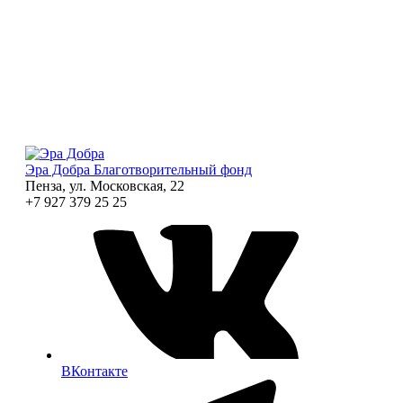
Эра Добра
Благотворительный фонд
Пенза, ул. Московская, 22
+7 927 379 25 25
ВКонтакте