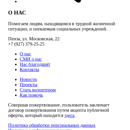
О НАС
Помогаем людям, находящимся в трудной жизненной
ситуации, и опекаемым социальных учреждений.
Пенза, ул. Московская, 22
+7 (927) 379-25-25
О нас
СМИ о нас
Нас благодарят
Контакты
Новости
Проекты
Стать волонтером
Как помочь
Совершая пожертвование, пользователь заключает
договор пожертвования путем акцепта публичной
оферты, который находится
здесь
Политика обработки персональных данных