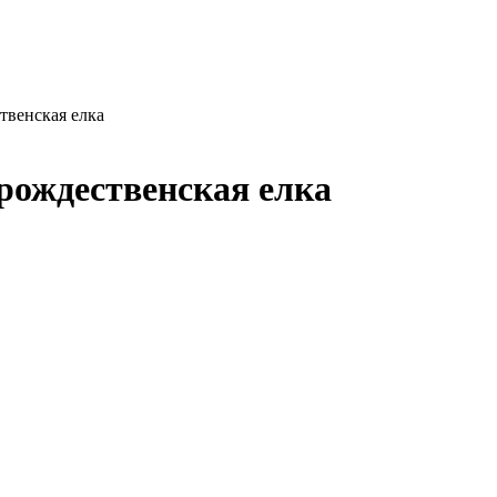
твенская елка
рождественская елка