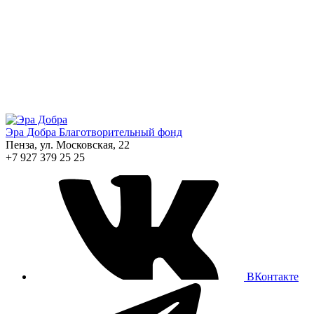
Эра Добра
Благотворительный фонд
Пенза, ул. Московская, 22
+7 927 379 25 25
ВКонтакте