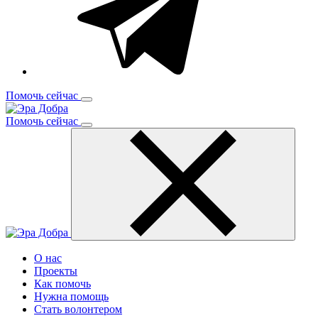
Помочь сейчас
Помочь сейчас
О нас
Проекты
Как помочь
Нужна помощь
Стать волонтером