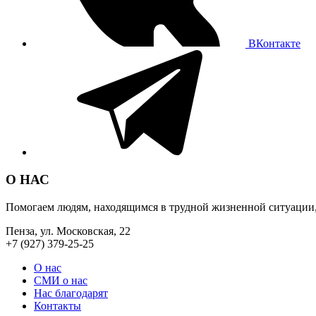
ВКонтакте
О НАС
Помогаем людям, находящимся в трудной жизненной ситуации
Пенза, ул. Московская, 22
+7 (927) 379-25-25
О нас
СМИ о нас
Нас благодарят
Контакты