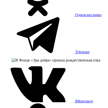
Одноклассники
Telegram
ВКонтакте