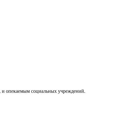
, и опекаемым социальных учреждений.