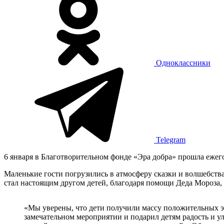
Одноклассники
Telegram
6 января в Благотворительном фонде «Эра добра» прошла ежего
Маленькие гости погрузились в атмосферу сказки и волшебства
стал настоящим другом детей, благодаря помощи Деда Мороза, 
«Мы уверены, что дети получили массу положительных эм
замечательном мероприятии и подарил детям радость и 