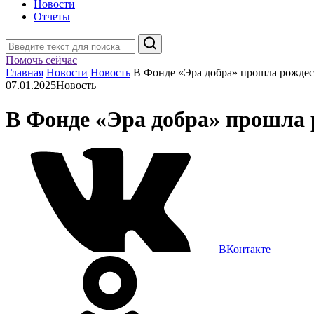
Новости
Отчеты
Поиск
Помочь сейчас
Главная
Новости
Новость
В Фонде «Эра добра» прошла рождес
07.01.2025
Новость
В Фонде «Эра добра» прошла 
ВКонтакте