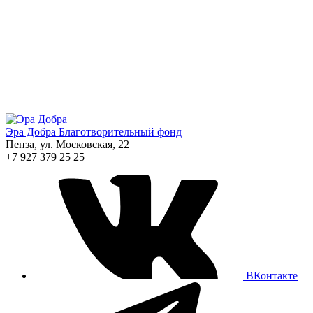
Эра Добра
Благотворительный фонд
Пенза, ул. Московская, 22
+7 927 379 25 25
ВКонтакте