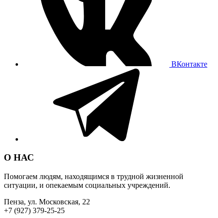
ВКонтакте
О НАС
Помогаем людям, находящимся в трудной жизненной
ситуации, и опекаемым социальных учреждений.
Пенза, ул. Московская, 22
+7 (927) 379-25-25