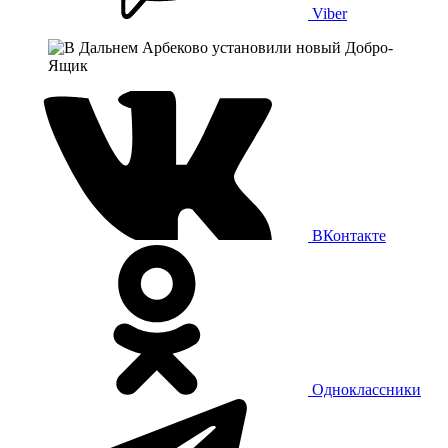
Viber
ВКонтакте
Одноклассники