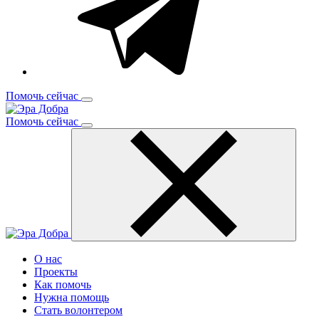
Помочь сейчас
Помочь сейчас
О нас
Проекты
Как помочь
Нужна помощь
Стать волонтером