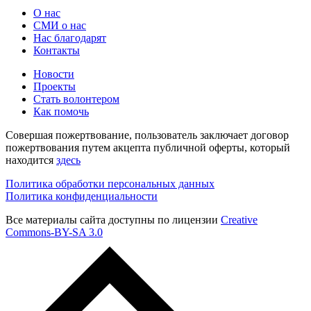
О нас
СМИ о нас
Нас благодарят
Контакты
Новости
Проекты
Стать волонтером
Как помочь
Совершая пожертвование, пользователь заключает договор
пожертвования путем акцепта публичной оферты, который
находится
здесь
Политика обработки персональных данных
Политика конфиденциальности
Все материалы сайта доступны по лицензии
Creative
Commons-BY-SA 3.0