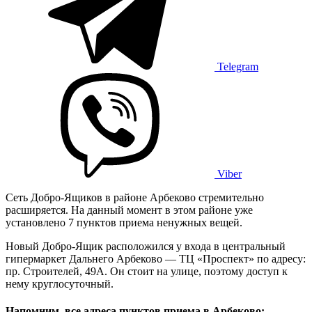
Telegram
Viber
Сеть Добро-Ящиков в районе Арбеково стремительно
расширяется. На данный момент в этом районе уже
установлено 7 пунктов приема ненужных вещей.
Новый Добро-Ящик расположился у входа в центральный
гипермаркет Дальнего Арбеково — ТЦ «Проспект» по адресу:
пр. Строителей, 49А. Он стоит на улице, поэтому доступ к
нему круглосуточный.
Напомним, все адреса пунктов приема в Арбеково: