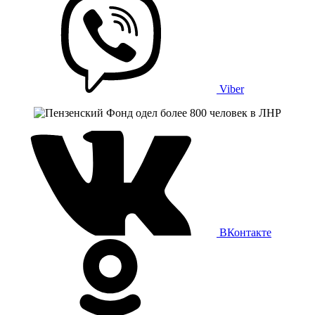
Viber
ВКонтакте