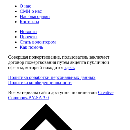
О нас
СМИ о нас
Нас благодарят
Контакты
Новости
Проекты
Стать волонтером
Как помочь
Совершая пожертвование, пользователь заключает
договор пожертвования путем акцепта публичной
оферты, который находится
здесь
Политика обработки персональных данных
Политика конфиденциальности
Все материалы сайта доступны по лицензии
Creative
Commons-BY-SA 3.0