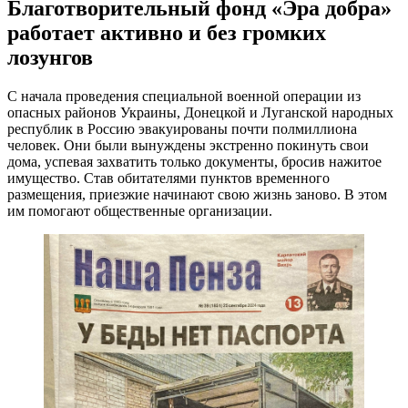
Благотворительный фонд «Эра добра»
работает активно и без громких
лозунгов
С начала проведения специальной военной операции из
опасных районов Украины, Донецкой и Луганской народных
республик в Россию эвакуированы почти полмиллиона
человек. Они были вынуждены экстренно покинуть свои
дома, успевая захватить только документы, бросив нажитое
имущество. Став обитателями пунктов временного
размещения, приезжие начинают свою жизнь заново. В этом
им помогают общественные организации.