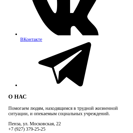
ВКонтакте
О НАС
Помогаем людям, находящимся в трудной жизненной
ситуации, и опекаемым социальных учреждений.
Пенза, ул. Московская, 22
+7 (927) 379-25-25