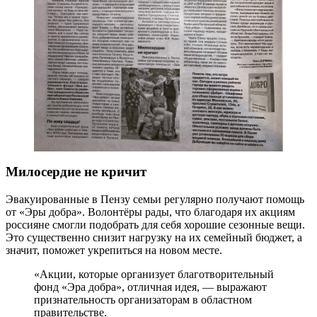
Милосердие не кричит
Эвакуированные в Пензу семьи регулярно получают помощь
от «Эры добра». Волонтёры рады, что благодаря их акциям
россияне смогли подобрать для себя хорошие сезонные вещи.
Это существенно снизит нагрузку на их семейный бюджет, а
значит, поможет укрепиться на новом месте.
«Акции, которые организует благотворительный
фонд «Эра добра», отличная идея, — выражают
признательность организаторам в областном
правительстве.