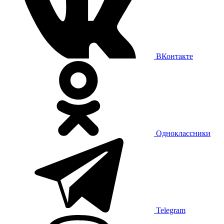
ВКонтакте
Одноклассники
Telegram