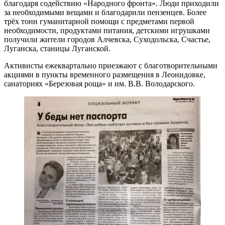
благодаря содействию «Народного фронта». Люди приходили
за необходимыми вещами и благодарили пензенцев. Более
трёх тонн гуманитарной помощи с предметами первой
необходимости, продуктами питания, детскими игрушками
получили жители городов Алчевска, Суходольска, Счастье,
Луганска, станицы Луганской.
Активисты ежеквартально приезжают с благотворительными
акциями в пункты временного размещения в Леонидовке,
санаториях «Березовая роща» и им. В.В. Володарского.