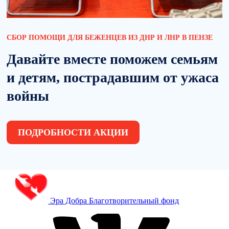
СБОР ПОМОЩИ ДЛЯ БЕЖЕНЦЕВ ИЗ ДНР И ЛНР В ПЕНЗЕ
Давайте вместе поможем семьям
и детям, пострадавшим от ужаса
войны
ПОДРОБНОСТИ АКЦИИ
Эра Добра
Благотворительный фонд