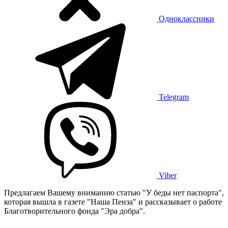
Одноклассники
Telegram
Viber
Предлагаем Вашему вниманию статью "У беды нет паспорта",
которая вышла в газете "Наша Пенза" и рассказывает о работе
Благотворительного фонда "Эра добра".