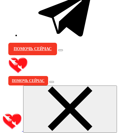
ПОМОЧЬ СЕЙЧАС
ПОМОЧЬ СЕЙЧАС