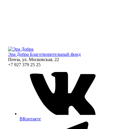
Эра Добра
Благотворительный фонд
Пенза, ул. Московская, 22
+7 927 379 25 25
ВКонтакте