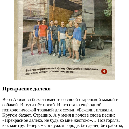
Прекрасное далёко
Вера Акимова бежала вместе со своей старенькой мамой и
собакой. В пути пёс погиб. И это стало ещё одной
психологической травмой для семьи. «Бежали, плакали.
Кругом бахает. Страшно. А у меня в голове слова песни:
«Прекрасное далёко, не будь ко мне жестоко»… Повторяла,
как мантру. Теперь мы в чужом городе, без денег, без работы,