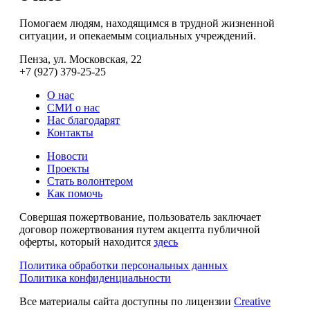
Помогаем людям, находящимся в трудной жизненной
ситуации, и опекаемым социальных учреждений.
Пенза, ул. Московская, 22
+7 (927) 379-25-25
О нас
СМИ о нас
Нас благодарят
Контакты
Новости
Проекты
Стать волонтером
Как помочь
Совершая пожертвование, пользователь заключает
договор пожертвования путем акцепта публичной
оферты, который находится
здесь
Политика обработки персональных данных
Политика конфиденциальности
Все материалы сайта доступны по лицензии
Creative