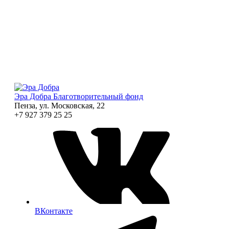
Эра Добра
Благотворительный фонд
Пенза, ул. Московская, 22
+7 927 379 25 25
ВКонтакте