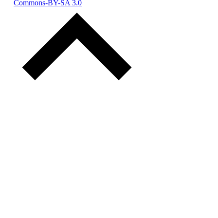
Commons-BY-SA 3.0