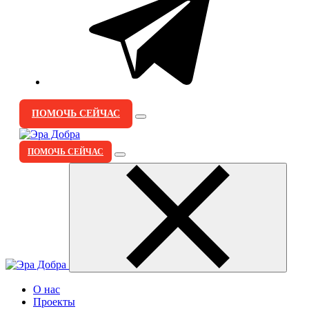
ПОМОЧЬ СЕЙЧАС
ПОМОЧЬ СЕЙЧАС
О нас
Проекты