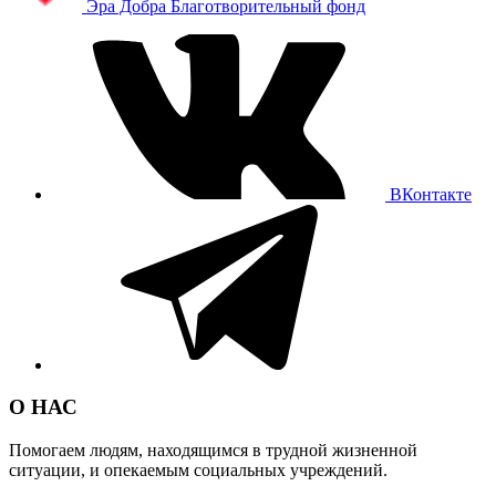
Эра Добра
Благотворительный фонд
ВКонтакте
О НАС
Помогаем людям, находящимся в трудной жизненной
ситуации, и опекаемым социальных учреждений.