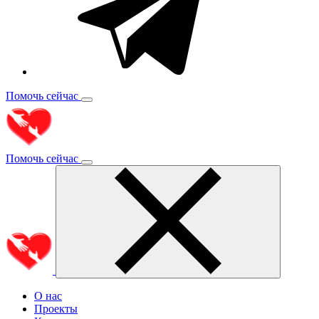
Помочь сейчас
Помочь сейчас
О нас
Проекты