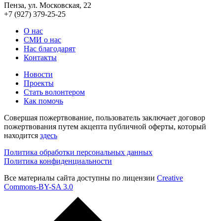
Пенза, ул. Московская, 22
+7 (927) 379-25-25
О нас
СМИ о нас
Нас благодарят
Контакты
Новости
Проекты
Стать волонтером
Как помочь
Совершая пожертвование, пользователь заключает договор
пожертвования путем акцепта публичной оферты, который
находится
здесь
Политика обработки персональных данных
Политика конфиденциальности
Все материалы сайта доступны по лицензии
Creative
Commons-BY-SA 3.0