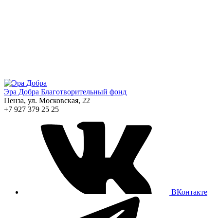
Эра Добра
Благотворительный фонд
Пенза, ул. Московская, 22
+7 927 379 25 25
ВКонтакте