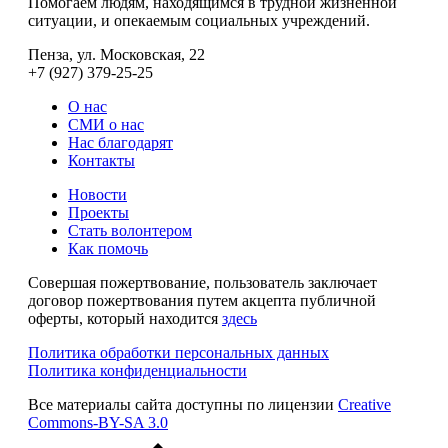
Помогаем людям, находящимся в трудной жизненной
ситуации, и опекаемым социальных учреждений.
Пенза, ул. Московская, 22
+7 (927) 379-25-25
О нас
СМИ о нас
Нас благодарят
Контакты
Новости
Проекты
Стать волонтером
Как помочь
Совершая пожертвование, пользователь заключает
договор пожертвования путем акцепта публичной
оферты, который находится
здесь
Политика обработки персональных данных
Политика конфиденциальности
Все материалы сайта доступны по лицензии
Creative
Commons-BY-SA 3.0