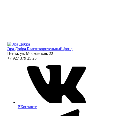
Эра Добра
Благотворительный фонд
Пенза, ул. Московская, 22
+7 927 379 25 25
ВКонтакте