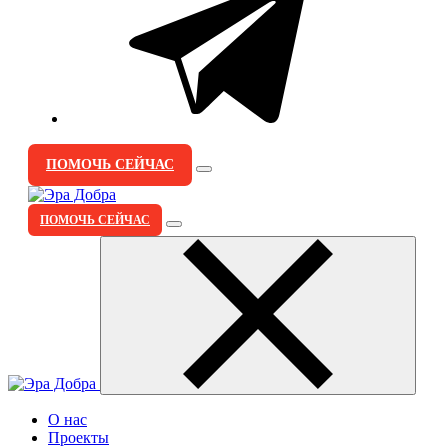
ПОМОЧЬ СЕЙЧАС
ПОМОЧЬ СЕЙЧАС
О нас
Проекты