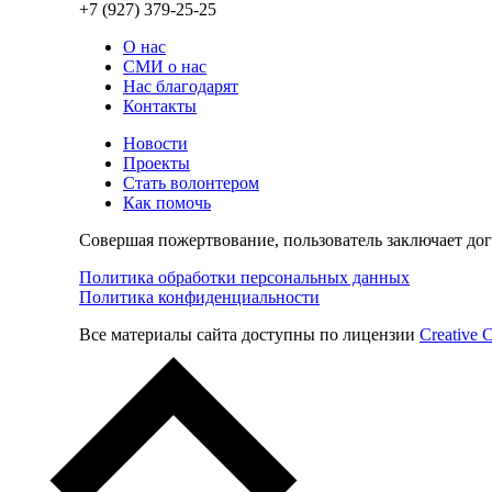
+7 (927) 379-25-25
О нас
СМИ о нас
Нас благодарят
Контакты
Новости
Проекты
Стать волонтером
Как помочь
Совершая пожертвование, пользователь заключает до
Политика обработки персональных данных
Политика конфиденциальности
Все материалы сайта доступны по лицензии
Creative