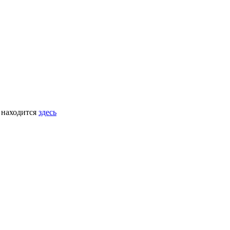
 находится
здесь