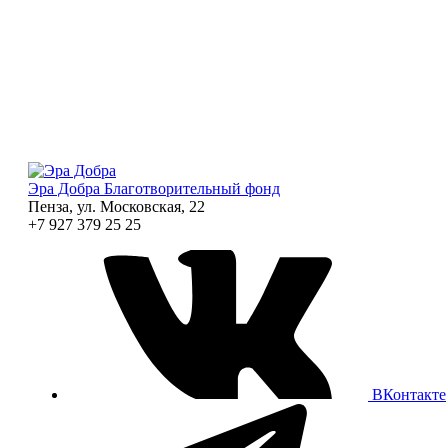
Эра Добра
Благотворительный фонд
Пенза, ул. Московская, 22
+7 927 379 25 25
ВКонтакте