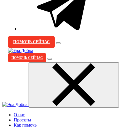
ПОМОЧЬ СЕЙЧАС
ПОМОЧЬ СЕЙЧАС
О нас
Проекты
Как помочь