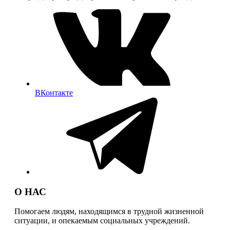
по
записям
ВКонтакте
О НАС
Помогаем людям, находящимся в трудной жизненной
ситуации, и опекаемым социальных учреждений.