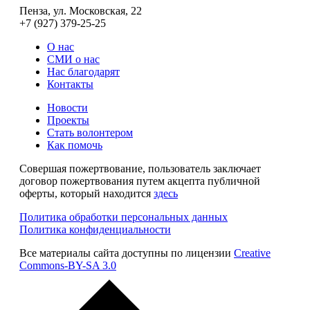
Пенза, ул. Московская, 22
+7 (927) 379-25-25
О нас
СМИ о нас
Нас благодарят
Контакты
Новости
Проекты
Стать волонтером
Как помочь
Совершая пожертвование, пользователь заключает
договор пожертвования путем акцепта публичной
оферты, который находится
здесь
Политика обработки персональных данных
Политика конфиденциальности
Все материалы сайта доступны по лицензии
Creative
Commons-BY-SA 3.0