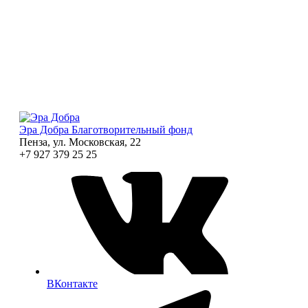
Эра Добра
Благотворительный фонд
Пенза, ул. Московская, 22
+7 927 379 25 25
ВКонтакте