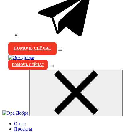
ПОМОЧЬ СЕЙЧАС
ПОМОЧЬ СЕЙЧАС
О нас
Проекты