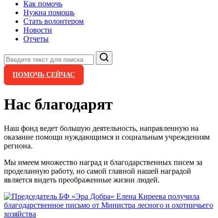
Как помочь
Нужна помощь
Стать волонтером
Новости
Отчеты
Поиск
ПОМОЧЬ СЕЙЧАС
Нас благодарят
Наш фонд ведет большую деятельность, направленную на
оказание помощи нуждающимся и социальным учреждениям
региона.
Мы имеем множество наград и благодарственных писем за
проделанную работу, но самой главной нашей наградой
является видеть преображенные жизни людей.