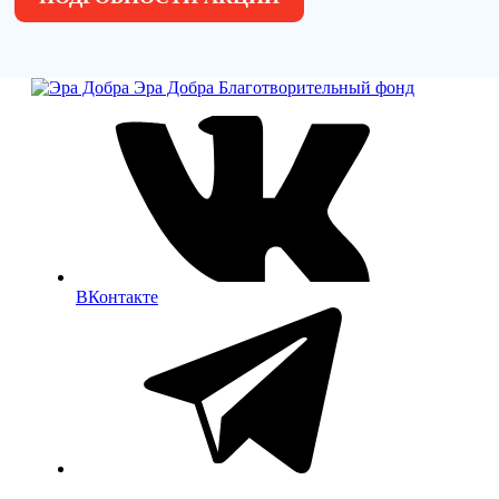
Эра Добра
Благотворительный фонд
ВКонтакте