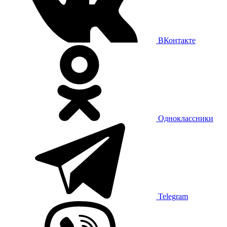
ВКонтакте
Одноклассники
Telegram