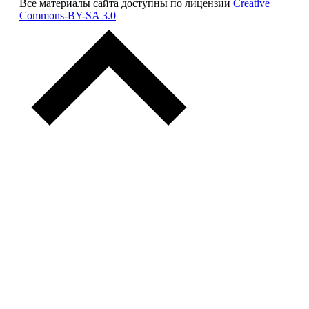
Все материалы сайта доступны по лицензии
Creative
Commons-BY-SA 3.0