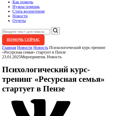
Как помочь
Нужна помощь
Стать волонтером
Новости
Отчеты
Поиск
ПОМОЧЬ СЕЙЧАС
Главная
Новости
Новость
Психологический курс-тренинг
«Ресурсная семья» стартует в Пензе
23.01.2025
Мероприятия, Новость
Психологический курс-
тренинг «Ресурсная семья»
стартует в Пензе