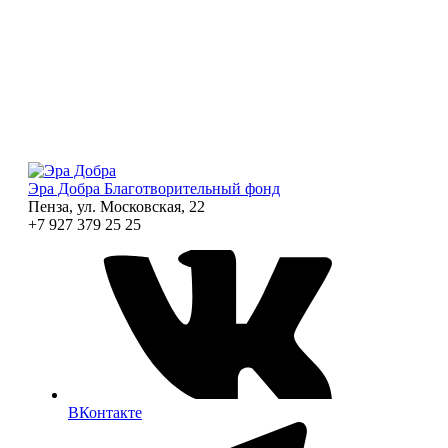
Эра Добра
Благотворительный фонд
Пенза, ул. Московская, 22
+7 927 379 25 25
ВКонтакте