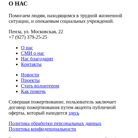
О НАС
Помогаем людям, находящимся в трудной жизненной
ситуации, и опекаемым социальных учреждений.
Пенза, ул. Московская, 22
+7 (927) 379-25-25
О нас
СМИ о нас
Нас благодарят
Контакты
Новости
Проекты
Стать волонтером
Как помочь
Совершая пожертвование, пользователь заключает
договор пожертвования путем акцепта публичной
оферты, который находится
здесь
Политика обработки персональных данных
Политика конфиденциальности