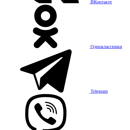
ВКонтакте
Одноклассники
Telegram