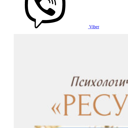
Viber