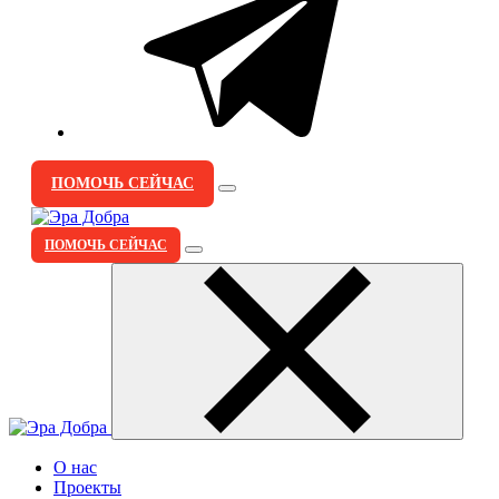
ПОМОЧЬ СЕЙЧАС
ПОМОЧЬ СЕЙЧАС
О нас
Проекты