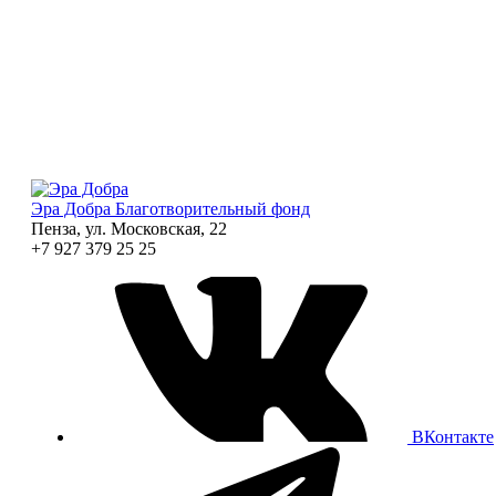
Эра Добра
Благотворительный фонд
Пенза, ул. Московская, 22
+7 927 379 25 25
ВКонтакте