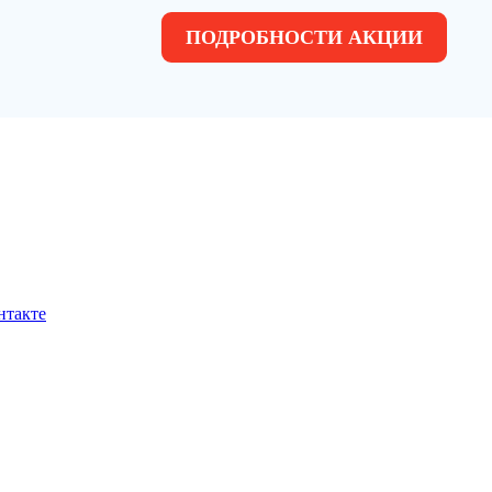
ПОДРОБНОСТИ АКЦИИ
нтакте