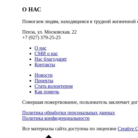
О НАС
Помогаем людям, находящимся в трудной жизненной 
Пенза, ул. Московская, 22
+7 (927) 379-25-25
О нас
СМИ о нас
Нас благодарят
Контакты
Новости
Проекты
Стать волонтером
Как помочь
Совершая пожертвование, пользователь заключает до
Политика обработки персональных данных
Политика конфиденциальности
Все материалы сайта доступны по лицензии
Creative