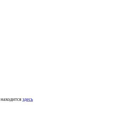
 находится
здесь