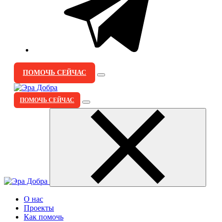
ПОМОЧЬ СЕЙЧАС
ПОМОЧЬ СЕЙЧАС
О нас
Проекты
Как помочь