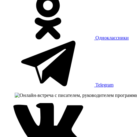
Одноклассники
Telegram