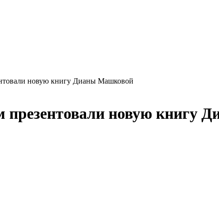
нтовали новую книгу Дианы Машковой
 презентовали новую книгу 