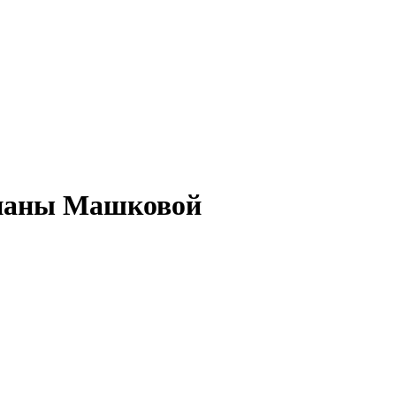
Дианы Машковой