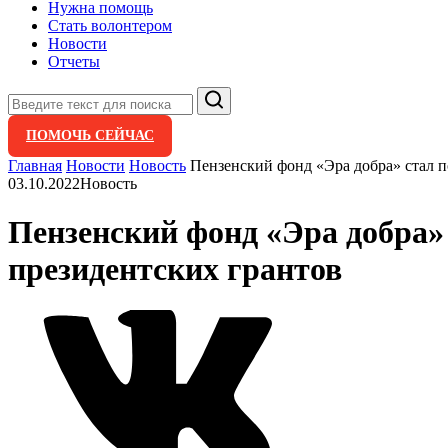
Нужна помощь
Стать волонтером
Новости
Отчеты
Поиск
ПОМОЧЬ СЕЙЧАС
Главная
Новости
Новость
Пензенский фонд «Эра добра» стал 
03.10.2022
Новость
Пензенский фонд «Эра добра»
президентских грантов