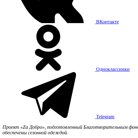
ВКонтакте
Одноклассники
Telegram
Проект «Zа Добро», подготовленный Благотворительным фондо
обеспечены сезонной одеждой.