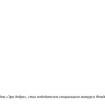
м «Эра добра», стал победителем специального конкурса Фонда