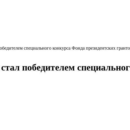
победителем специального конкурса Фонда президентских грант
 стал победителем специально