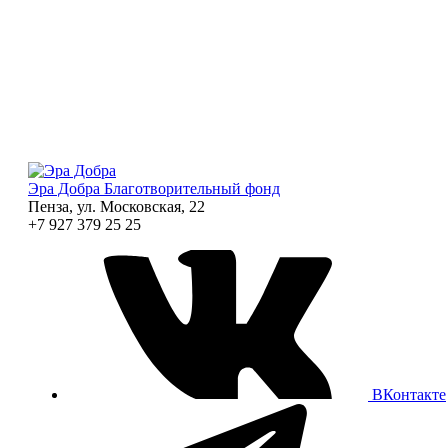
Эра Добра
Благотворительный фонд
Пенза, ул. Московская, 22
+7 927 379 25 25
ВКонтакте