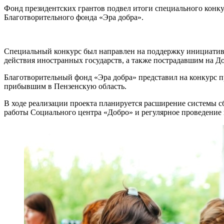
Фонд президентских грантов подвел итоги специального конку
Благотворительного фонда «Эра добра».
Специальный конкурс был направлен на поддержку инициатив,
действия иностранных государств, а также пострадавшим на Д
Благотворительный фонд «Эра добра» представил на конкурс 
прибывшим в Пензенскую область.
В ходе реализации проекта планируется расширение системы с
работы Социального центра «Добро» и регулярное проведение