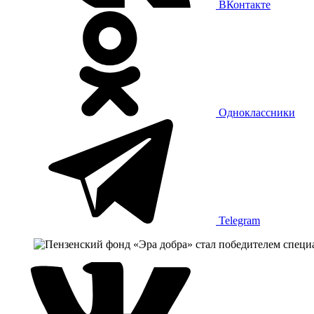
ВКонтакте
Одноклассники
Telegram