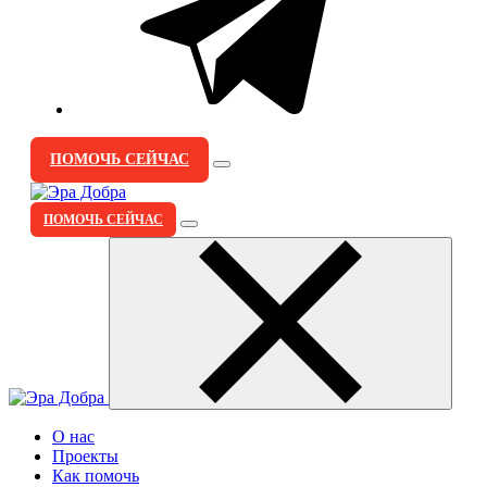
ПОМОЧЬ СЕЙЧАС
ПОМОЧЬ СЕЙЧАС
О нас
Проекты
Как помочь