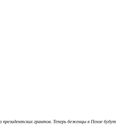
 президентских грантов. Теперь беженцы в Пензе будут