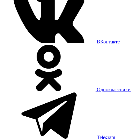
ВКонтакте
Одноклассники
Telegram