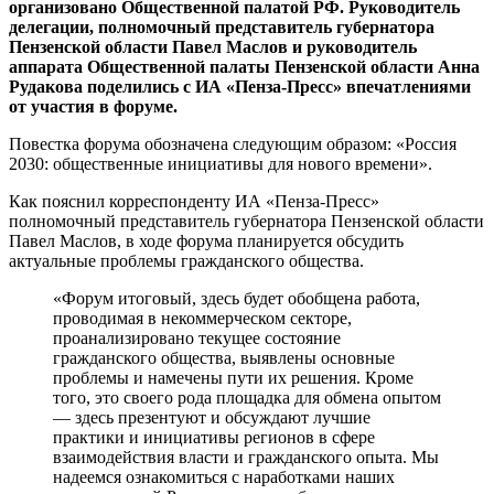
организовано Общественной палатой РФ. Руководитель
делегации, полномочный представитель губернатора
Пензенской области Павел Маслов и руководитель
аппарата Общественной палаты Пензенской области Анна
Рудакова поделились с ИА «Пенза-Пресс» впечатлениями
от участия в форуме.
Повестка форума обозначена следующим образом: «Россия
2030: общественные инициативы для нового времени».
Как пояснил корреспонденту ИА «Пенза-Пресс»
полномочный представитель губернатора Пензенской области
Павел Маслов, в ходе форума планируется обсудить
актуальные проблемы гражданского общества.
«Форум итоговый, здесь будет обобщена работа,
проводимая в некоммерческом секторе,
проанализировано текущее состояние
гражданского общества, выявлены основные
проблемы и намечены пути их решения. Кроме
того, это своего рода площадка для обмена опытом
— здесь презентуют и обсуждают лучшие
практики и инициативы регионов в сфере
взаимодействия власти и гражданского опыта. Мы
надеемся ознакомиться с наработками наших