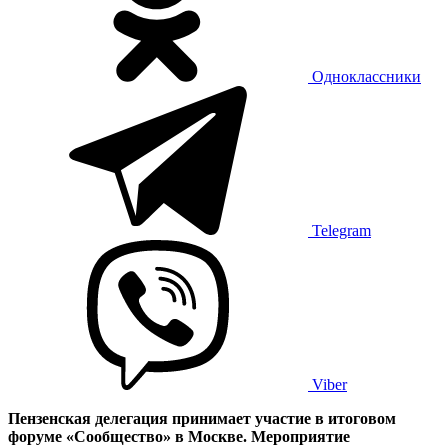
Одноклассники
Telegram
Viber
Пензенская делегация принимает участие в итоговом
форуме «Сообщество» в Москве. Мероприятие