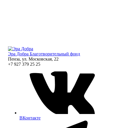
Эра Добра
Благотворительный фонд
Пенза, ул. Московская, 22
+7 927 379 25 25
ВКонтакте