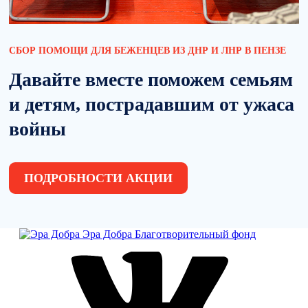
СБОР ПОМОЩИ ДЛЯ БЕЖЕНЦЕВ ИЗ ДНР И ЛНР В ПЕНЗЕ
Давайте вместе поможем семьям
и детям, пострадавшим от ужаса
войны
ПОДРОБНОСТИ АКЦИИ
Эра Добра
Благотворительный фонд