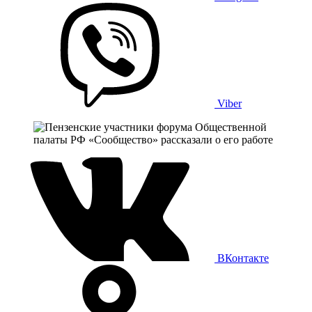
Viber
ВКонтакте