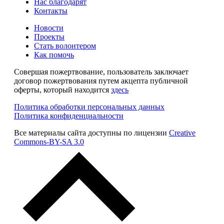
Нас благодарят
Контакты
Новости
Проекты
Стать волонтером
Как помочь
Совершая пожертвование, пользователь заключает
договор пожертвования путем акцепта публичной
оферты, который находится
здесь
Политика обработки персональных данных
Политика конфиденциальности
Все материалы сайта доступны по лицензии
Creative
Commons-BY-SA 3.0