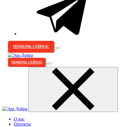
ПОМОЧЬ СЕЙЧАС
ПОМОЧЬ СЕЙЧАС
О нас
Проекты