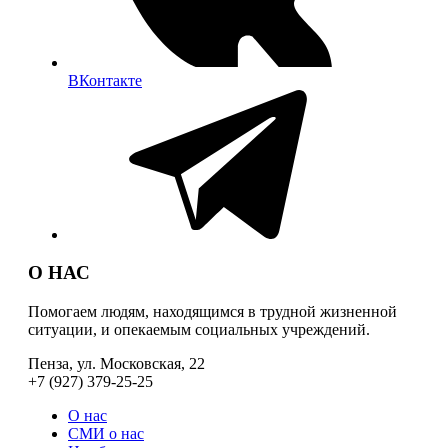
ВКонтакте
О НАС
Помогаем людям, находящимся в трудной жизненной
ситуации, и опекаемым социальных учреждений.
Пенза, ул. Московская, 22
+7 (927) 379-25-25
О нас
СМИ о нас