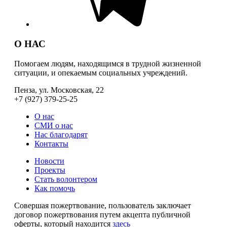
О НАС
Помогаем людям, находящимся в трудной жизненной
ситуации, и опекаемым социальных учреждений.
Пенза, ул. Московская, 22
+7 (927) 379-25-25
О нас
СМИ о нас
Нас благодарят
Контакты
Новости
Проекты
Стать волонтером
Как помочь
Совершая пожертвование, пользователь заключает
договор пожертвования путем акцепта публичной
оферты, который находится
здесь