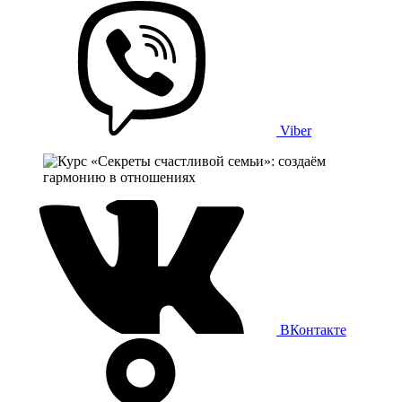
Viber
ВКонтакте