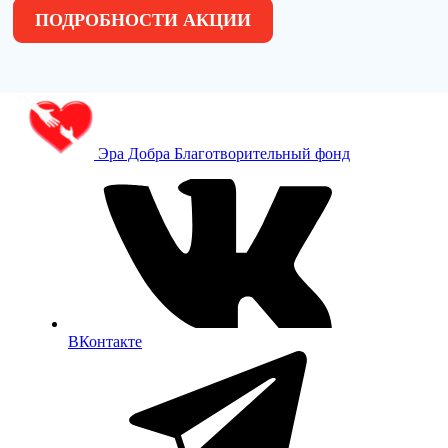
ПОДРОБНОСТИ АКЦИИ
Эра Добра
Благотворительный фонд
ВКонтакте