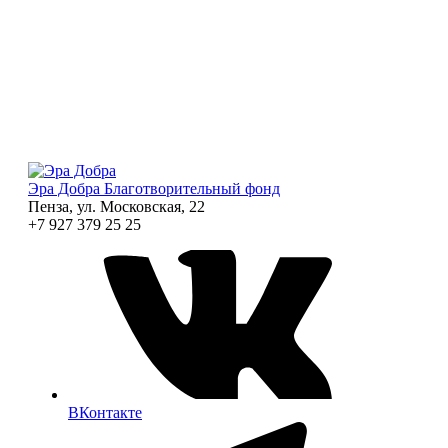
Эра Добра
Благотворительный фонд
Пенза, ул. Московская, 22
+7 927 379 25 25
ВКонтакте