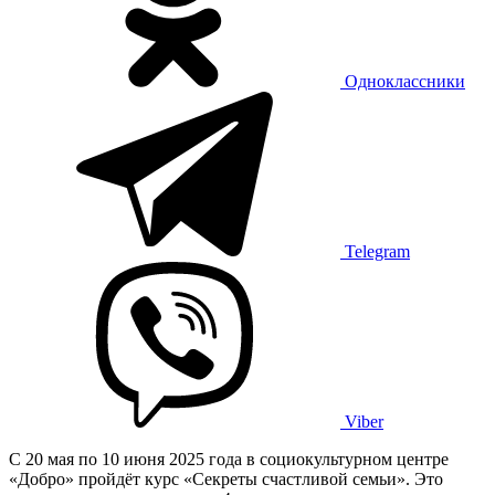
Одноклассники
Telegram
Viber
С 20 мая по 10 июня 2025 года в социокультурном центре
«Добро» пройдёт курс «Секреты счастливой семьи». Это