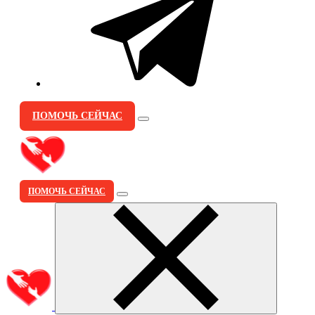
ПОМОЧЬ СЕЙЧАС
ПОМОЧЬ СЕЙЧАС