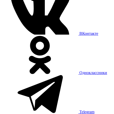
ВКонтакте
Одноклассники
Telegram