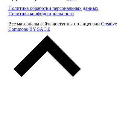
Политика обработки персональных данных
Политика конфиденциальности
Все материалы сайта доступны по лицензии
Creative
Commons-BY-SA 3.0