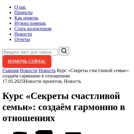
О нас
Проекты
Как помочь
Нужна помощь
Стать волонтером
Новости
Отчеты
Поиск
ПОМОЧЬ СЕЙЧАС
Главная
Новости
Новость
Курс «Секреты счастливой семьи»:
создаём гармонию в отношениях
17.05.2025
Новости проектов, Новость
Курс «Секреты счастливой
семьи»: создаём гармонию в
отношениях