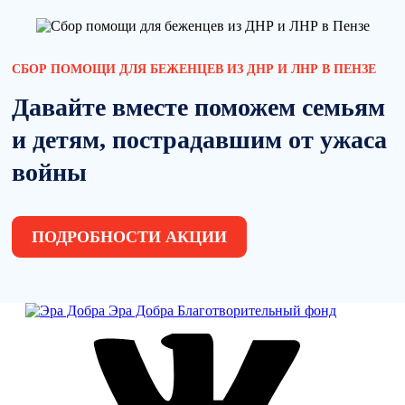
СБОР ПОМОЩИ ДЛЯ БЕЖЕНЦЕВ ИЗ ДНР И ЛНР В ПЕНЗЕ
Давайте вместе поможем семьям
и детям, пострадавшим от ужаса
войны
ПОДРОБНОСТИ АКЦИИ
Эра Добра
Благотворительный фонд