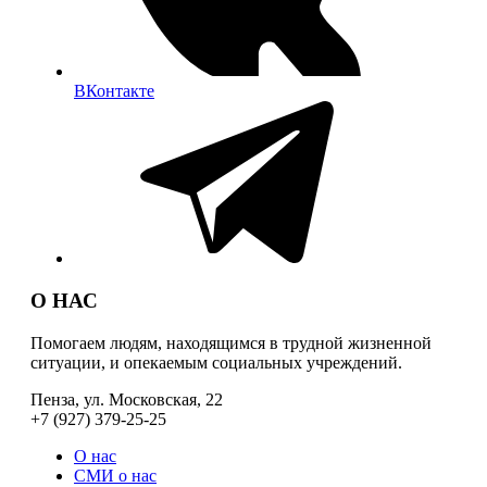
ВКонтакте
О НАС
Помогаем людям, находящимся в трудной жизненной
ситуации, и опекаемым социальных учреждений.
Пенза, ул. Московская, 22
+7 (927) 379-25-25
О нас
СМИ о нас