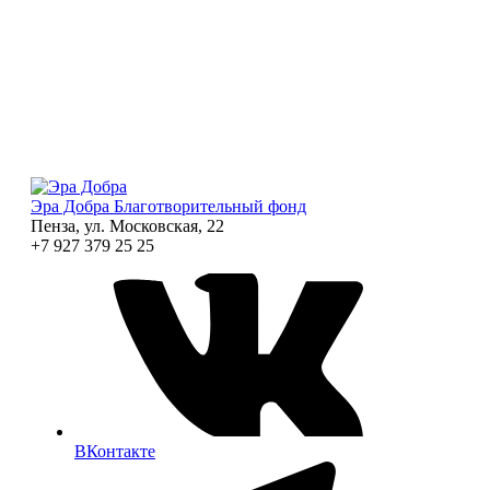
Эра Добра
Благотворительный фонд
Пенза, ул. Московская, 22
+7 927 379 25 25
ВКонтакте