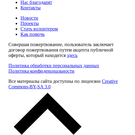
Нас благодарят
Контакты
Новости
Проекты
Стать волонтером
Как помочь
Совершая пожертвование, пользователь заключает
договор пожертвования путем акцепта публичной
оферты, который находится
здесь
Политика обработки персональных данных
Политика конфиденциальности
Все материалы сайта доступны по лицензии
Creative
Commons-BY-SA 3.0