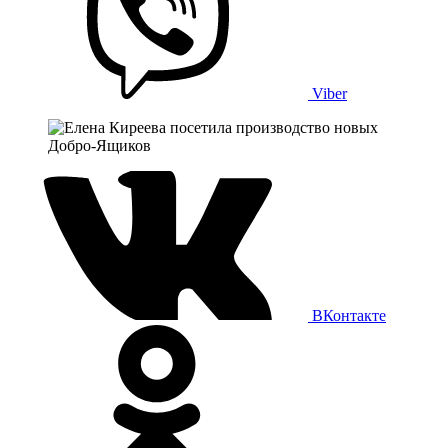
Viber
ВКонтакте