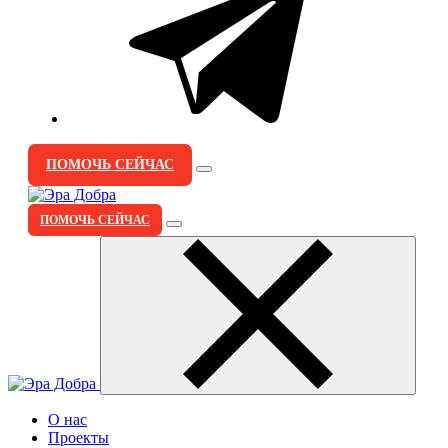
ПОМОЧЬ СЕЙЧАС
ПОМОЧЬ СЕЙЧАС
О нас
Проекты