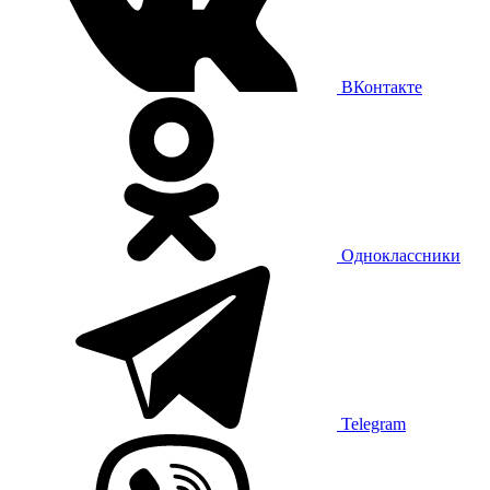
ВКонтакте
Одноклассники
Telegram