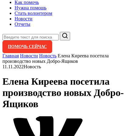
Как помочь
Нужна помощь
Стать волонтером
Новости
Отчеты
Поиск
ПОМОЧЬ СЕЙЧАС
Главная
Новости
Новость
Елена Киреева посетила
производство новых Добро-Ящиков
11.11.2022
Новость
Елена Киреева посетила
производство новых Добро-
Ящиков