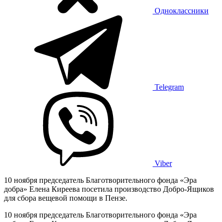
Одноклассники
Telegram
Viber
10 ноября председатель Благотворительного фонда «Эра
добра» Елена Киреева посетила производство Добро-Ящиков
для сбора вещевой помощи в Пензе.
10 ноября председатель Благотворительного фонда «Эра