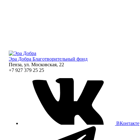
Эра Добра
Благотворительный фонд
Пенза, ул. Московская, 22
+7 927 379 25 25
ВКонтакте