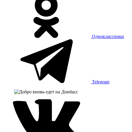
Одноклассники
Telegram