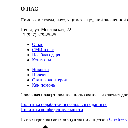
О НАС
Помогаем людям, находящимся в трудной жизненной 
Пенза, ул. Московская, 22
+7 (927) 379-25-25
О нас
СМИ о нас
Нас благодарят
Контакты
Новости
Проекты
Стать волонтером
Как помочь
Совершая пожертвование, пользователь заключает до
Политика обработки персональных данных
Политика конфиденциальности
Все материалы сайта доступны по лицензии
Creative