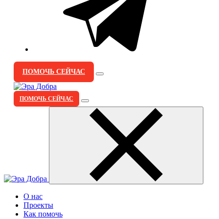
ПОМОЧЬ СЕЙЧАС
ПОМОЧЬ СЕЙЧАС
О нас
Проекты
Как помочь