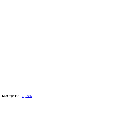
 находится
здесь