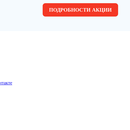
ПОДРОБНОСТИ АКЦИИ
нтакте