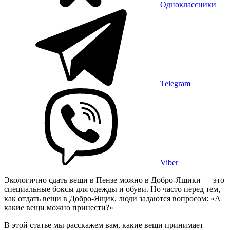
Одноклассники
Telegram
Viber
Экологично сдать вещи в Пензе можно в Добро-Ящики — это
специальные боксы для одежды и обуви. Но часто перед тем,
как отдать вещи в Добро-Ящик, люди задаются вопросом: «А
какие вещи можно принести?»
В этой статье мы расскажем вам, какие вещи принимает