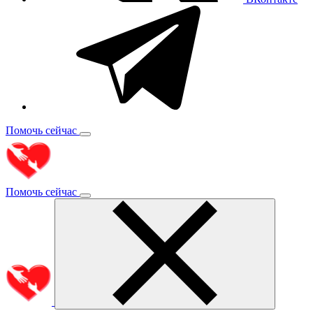
Помочь сейчас
Помочь сейчас