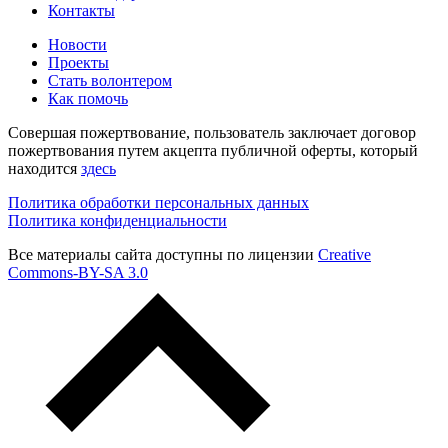
Контакты
Новости
Проекты
Стать волонтером
Как помочь
Совершая пожертвование, пользователь заключает договор
пожертвования путем акцепта публичной оферты, который
находится
здесь
Политика обработки персональных данных
Политика конфиденциальности
Все материалы сайта доступны по лицензии
Creative
Commons-BY-SA 3.0