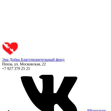
Эра Добра
Благотворительный фонд
Пенза, ул. Московская, 22
+7 927 379 25 25
ВКонтакте