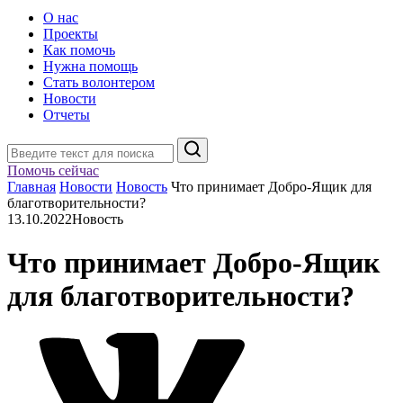
О нас
Проекты
Как помочь
Нужна помощь
Стать волонтером
Новости
Отчеты
Поиск
Помочь сейчас
Главная
Новости
Новость
Что принимает Добро-Ящик для
благотворительности?
13.10.2022
Новость
Что принимает Добро-Ящик
для благотворительности?