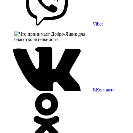
Viber
ВКонтакте