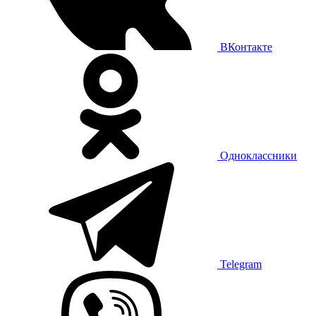
ВКонтакте
Одноклассники
Telegram