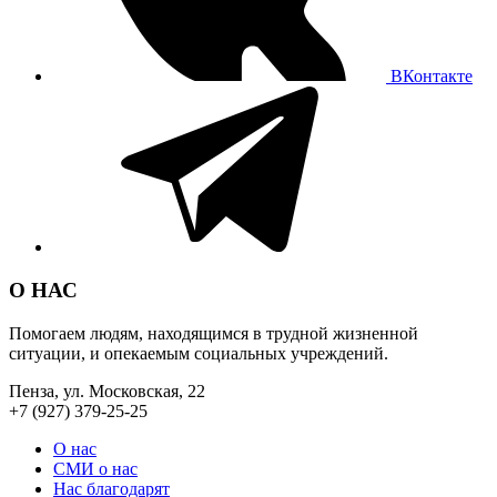
ВКонтакте
О НАС
Помогаем людям, находящимся в трудной жизненной
ситуации, и опекаемым социальных учреждений.
Пенза, ул. Московская, 22
+7 (927) 379-25-25
О нас
СМИ о нас
Нас благодарят