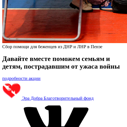
Сбор помощи для беженцев из ДНР и ЛНР в Пензе
Давайте вместе поможем семьям и
детям, пострадавшим от ужаса войны
подробности акции
Эра Добра
Благотворительный фонд