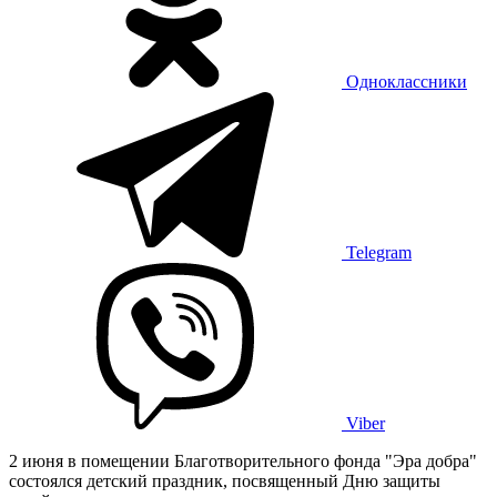
Одноклассники
Telegram
Viber
2 июня в помещении Благотворительного фонда "Эра добра"
состоялся детский праздник, посвященный Дню защиты