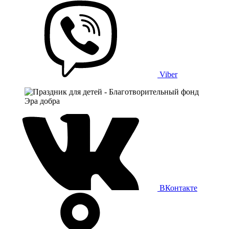
Viber
ВКонтакте