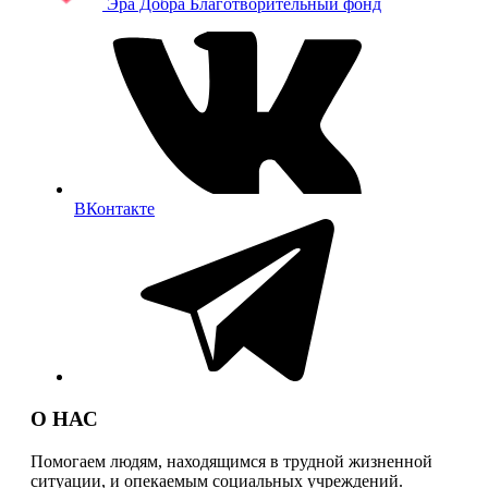
Эра Добра
Благотворительный фонд
ВКонтакте
О НАС
Помогаем людям, находящимся в трудной жизненной
ситуации, и опекаемым социальных учреждений.