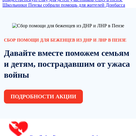
Школьники Пензы собрали помощь для жителей Донбасса
СБОР ПОМОЩИ ДЛЯ БЕЖЕНЦЕВ ИЗ ДНР И ЛНР В ПЕНЗЕ
Давайте вместе поможем семьям
и детям, пострадавшим от ужаса
войны
ПОДРОБНОСТИ АКЦИИ