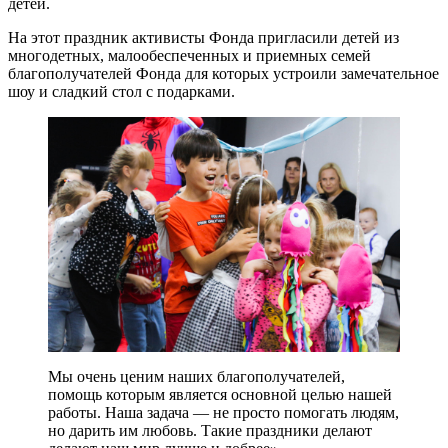
детей.
На этот праздник активисты Фонда пригласили детей из
многодетных, малообеспеченных и приемных семей
благополучателей Фонда для которых устроили замечательное
шоу и сладкий стол с подарками.
Мы очень ценим наших благополучателей,
помощь которым является основной целью нашей
работы. Наша задача — не просто помогать людям,
но дарить им любовь. Такие праздники делают