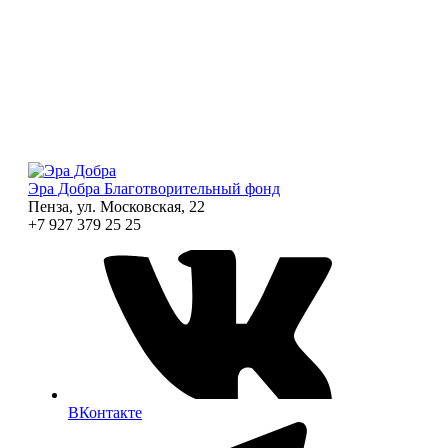
Эра Добра
Благотворительный фонд
Пенза, ул. Московская, 22
+7 927 379 25 25
ВКонтакте