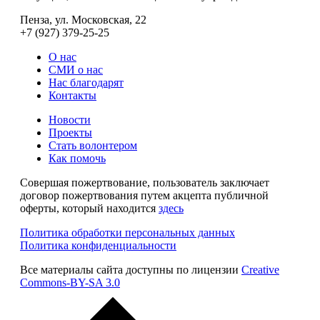
Пенза, ул. Московская, 22
+7 (927) 379-25-25
О нас
СМИ о нас
Нас благодарят
Контакты
Новости
Проекты
Стать волонтером
Как помочь
Совершая пожертвование, пользователь заключает
договор пожертвования путем акцепта публичной
оферты, который находится
здесь
Политика обработки персональных данных
Политика конфиденциальности
Все материалы сайта доступны по лицензии
Creative
Commons-BY-SA 3.0