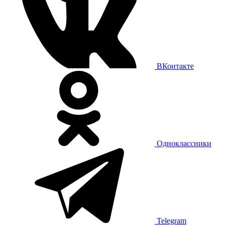
ВКонтакте
Одноклассники
Telegram