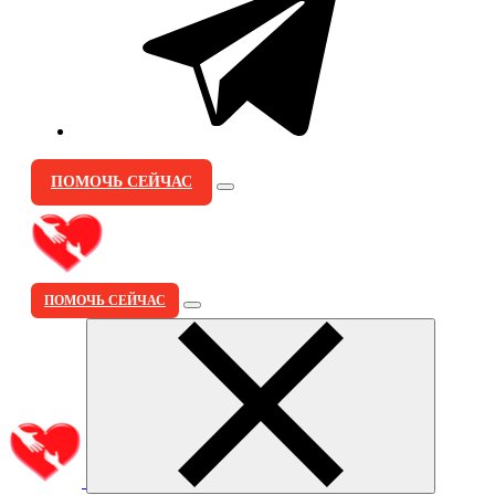
ПОМОЧЬ СЕЙЧАС
ПОМОЧЬ СЕЙЧАС