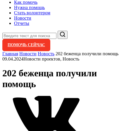
Как помочь
Нужна помощь
Стать волонтером
Новости
Отчеты
Поиск
ПОМОЧЬ СЕЙЧАС
Главная
Новости
Новость
202 беженца получили помощь
09.04.2024
Новости проектов, Новость
202 беженца получили
помощь