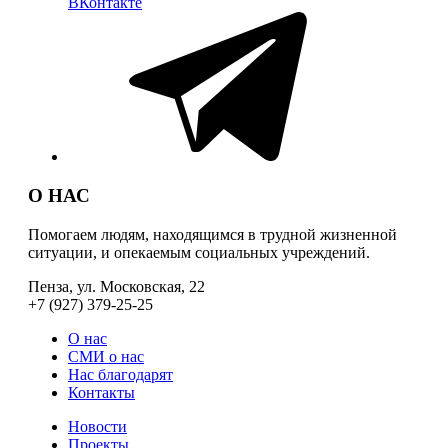
ВКонтакте
О НАС
Помогаем людям, находящимся в трудной жизненной
ситуации, и опекаемым социальных учреждений.
Пенза, ул. Московская, 22
+7 (927) 379-25-25
О нас
СМИ о нас
Нас благодарят
Контакты
Новости
Проекты