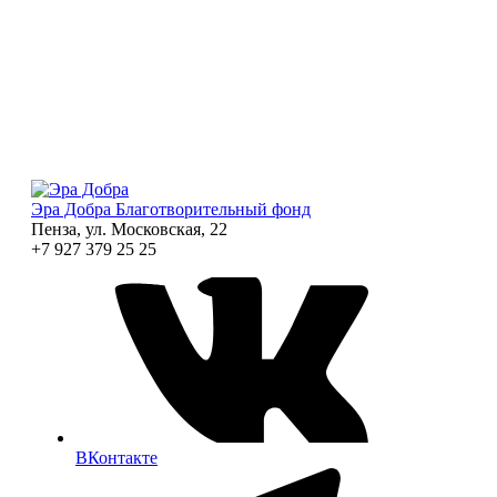
Эра Добра
Благотворительный фонд
Пенза, ул. Московская, 22
+7 927 379 25 25
ВКонтакте