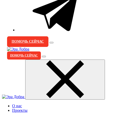
ПОМОЧЬ СЕЙЧАС
ПОМОЧЬ СЕЙЧАС
О нас
Проекты