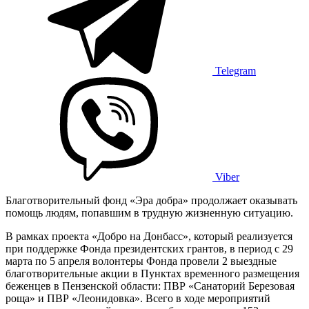
Telegram
Viber
Благотворительный фонд «Эра добра» продолжает оказывать
помощь людям, попавшим в трудную жизненную ситуацию.
В рамках проекта «Добро на Донбасс», который реализуется
при поддержке Фонда президентских грантов, в период с 29
марта по 5 апреля волонтеры Фонда провели 2 выездные
благотворительные акции в Пунктах временного размещения
беженцев в Пензенской области: ПВР «Санаторий Березовая
роща» и ПВР «Леонидовка». Всего в ходе мероприятий