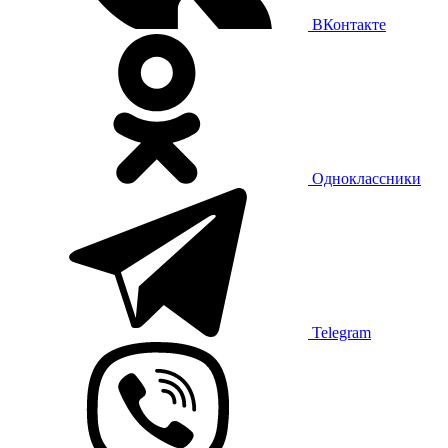
ВКонтакте
Одноклассники
Telegram