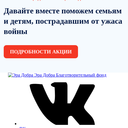
Давайте вместе поможем семьям
и детям, пострадавшим от ужаса
войны
ПОДРОБНОСТИ АКЦИИ
Эра Добра
Благотворительный фонд