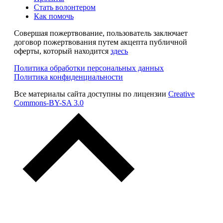
Стать волонтером
Как помочь
Совершая пожертвование, пользователь заключает
договор пожертвования путем акцепта публичной
оферты, который находится
здесь
Политика обработки персональных данных
Политика конфиденциальности
Все материалы сайта доступны по лицензии
Creative
Commons-BY-SA 3.0