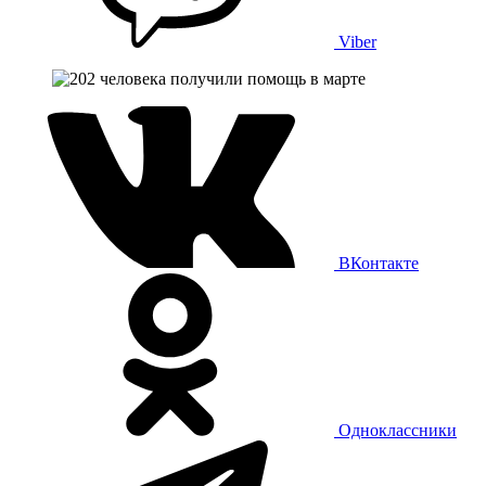
Viber
ВКонтакте
Одноклассники