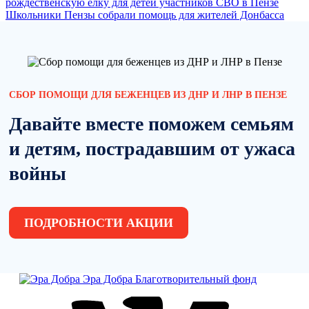
рождественскую елку для детей участников СВО в Пензе
Школьники Пензы собрали помощь для жителей Донбасса
СБОР ПОМОЩИ ДЛЯ БЕЖЕНЦЕВ ИЗ ДНР И ЛНР В ПЕНЗЕ
Давайте вместе поможем семьям
и детям, пострадавшим от ужаса
войны
ПОДРОБНОСТИ АКЦИИ
Эра Добра
Благотворительный фонд