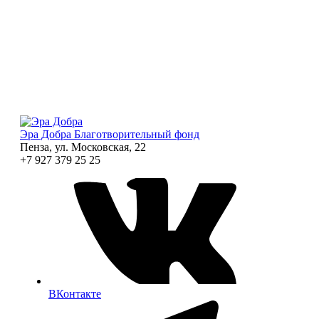
Эра Добра
Благотворительный фонд
Пенза, ул. Московская, 22
+7 927 379 25 25
ВКонтакте