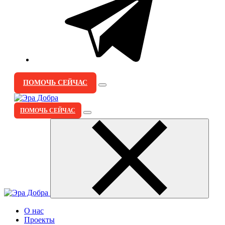
ПОМОЧЬ СЕЙЧАС
ПОМОЧЬ СЕЙЧАС
О нас
Проекты