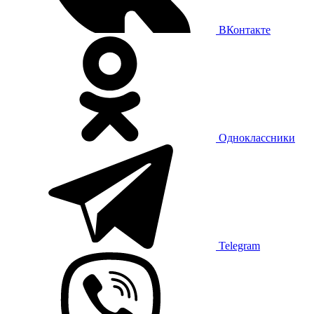
ВКонтакте
Одноклассники
Telegram