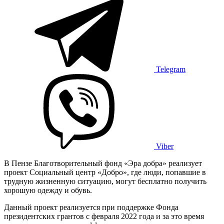
Telegram
Viber
В Пензе Благотворительный фонд «Эра добра» реализует
проект Социальный центр «Добро», где люди, попавшие в
трудную жизненную ситуацию, могут бесплатно получить
хорошую одежду и обувь.
Данный проект реализуется при поддержке Фонда
президентских грантов с февраля 2022 года и за это время