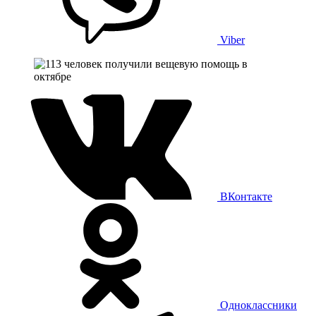
Viber
ВКонтакте
Одноклассники