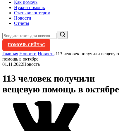
Как помочь
Нужна помощь
Стать волонтером
Новости
Отчеты
Поиск
ПОМОЧЬ СЕЙЧАС
Главная
Новости
Новость
113 человек получили вещевую
помощь в октябре
01.11.2022
Новость
113 человек получили
вещевую помощь в октябре