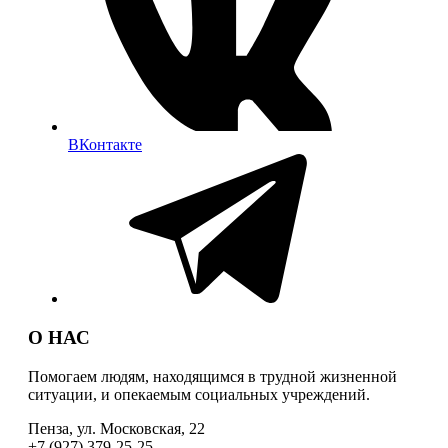
ВКонтакте
О НАС
Помогаем людям, находящимся в трудной жизненной
ситуации, и опекаемым социальных учреждений.
Пенза, ул. Московская, 22
+7 (927) 379-25-25