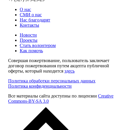
О нас
СМИ о нас
Нас благодарят
Контакты
Новости
Проекты
Стать волонтером
Как помочь
Совершая пожертвование, пользователь заключает
договор пожертвования путем акцепта публичной
оферты, который находится
здесь
Политика обработки персональных данных
Политика конфиденциальности
Все материалы сайта доступны по лицензии
Creative
Commons-BY-SA 3.0