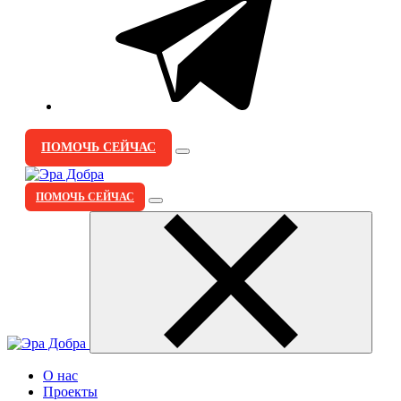
ПОМОЧЬ СЕЙЧАС
ПОМОЧЬ СЕЙЧАС
О нас
Проекты