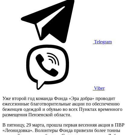
Telegram
Viber
Уже второй год команда Фонда «Эра добра» проводит
ежесезонные благотворительные акции по обеспечению
беженцев одеждой и обувью во всех Пунктах временного
размещения Пензенской области.
В пятницу, 29 марта, прошла первая весенняя акция в ПВР
«Леонидовка». Волонтеры Фонда привезли более тонны