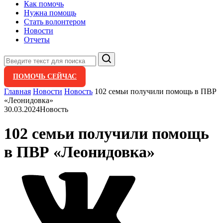
Как помочь
Нужна помощь
Стать волонтером
Новости
Отчеты
Поиск
ПОМОЧЬ СЕЙЧАС
Главная
Новости
Новость
102 семьи получили помощь в ПВР
«Леонидовка»
30.03.2024
Новость
102 семьи получили помощь
в ПВР «Леонидовка»