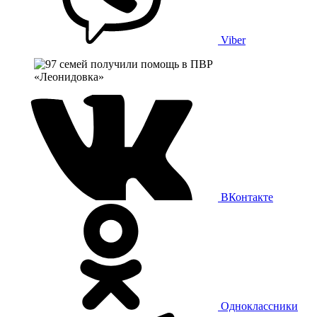
Viber
ВКонтакте
Одноклассники