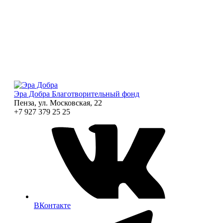
Эра Добра
Благотворительный фонд
Пенза, ул. Московская, 22
+7 927 379 25 25
ВКонтакте