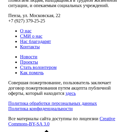
Помогаем людям, находящимся в трудной жизненной
ситуации, и опекаемым социальных учреждений.
Пенза, ул. Московская, 22
+7 (927) 379-25-25
О нас
СМИ о нас
Нас благодарят
Контакты
Новости
Проекты
Стать волонтером
Как помочь
Совершая пожертвование, пользователь заключает
договор пожертвования путем акцепта публичной
оферты, который находится
здесь
Политика обработки персональных данных
Политика конфиденциальности
Все материалы сайта доступны по лицензии
Creative
Commons-BY-SA 3.0