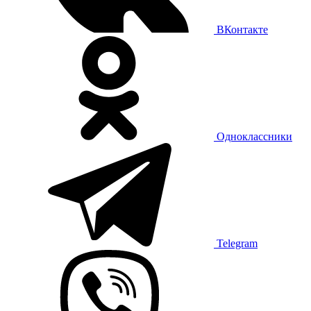
ВКонтакте
Одноклассники
Telegram